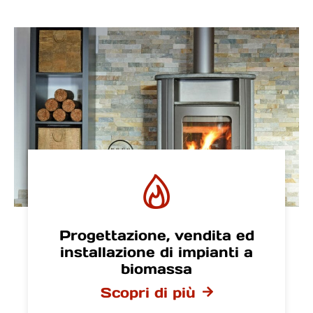
Progettazione, vendita ed
installazione di impianti a
biomassa
Scopri di più