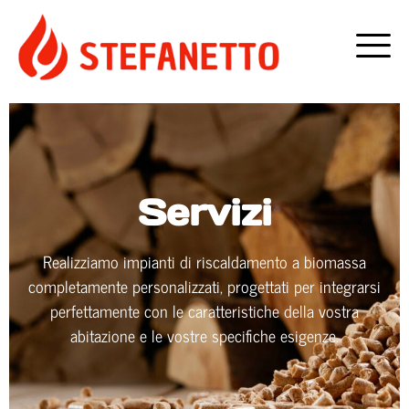
Servizi
Realizziamo impianti di riscaldamento a biomassa
completamente personalizzati, progettati per integrarsi
perfettamente con le caratteristiche della vostra
abitazione e le vostre specifiche esigenze.