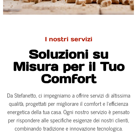
I nostri servizi
Soluzioni su
Misura per il Tuo
Comfort
Da Stefanetto, ci impegniamo a offrire servizi di altissima
qualità, progettati per migliorare il comfort e l’efficienza
energetica della tua casa. Ogni nostro servizio è pensato
per rispondere alle specifiche esigenze dei nostri clienti,
combinando tradizione e innovazione tecnologica.