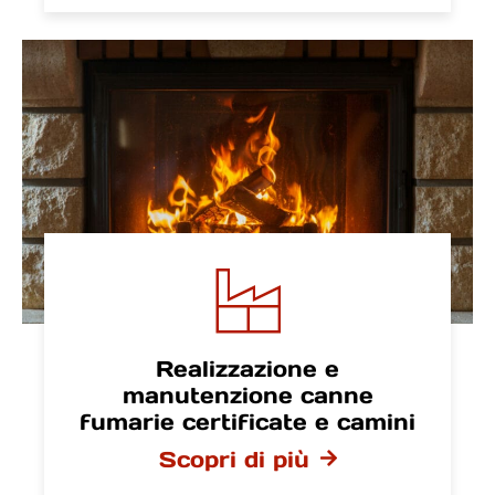
Realizzazione e
manutenzione canne
fumarie certificate e camini
Scopri di più