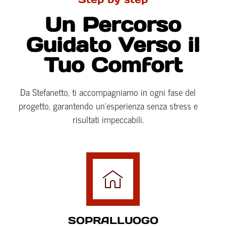
Un Percorso
Guidato Verso il
Tuo Comfort
Da Stefanetto, ti accompagniamo in ogni fase del
progetto, garantendo un’esperienza senza stress e
risultati impeccabili.
SOPRALLUOGO