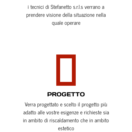
i tecnici di Stefanetto s.r.l.s verrano a
prendere visione della situazione nella
quale operare
Read More
PROGETTO
Verra progettato e scelto il progetto più
adatto alle vostre esigenze e richieste sia
in ambito di riscaldamento che in ambito
estetico