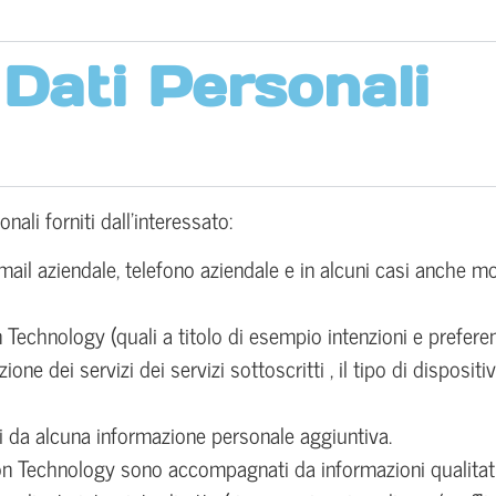
 Dati Personali
onali forniti dall’interessato:
mail aziendale, telefono aziendale e in alcuni casi anche m
 Technology (quali a titolo di esempio intenzioni e preferen
zione dei servizi dei servizi sottoscritti , il tipo di dispositi
 da alcuna informazione personale aggiuntiva.
tion Technology sono accompagnati da informazioni qualitat