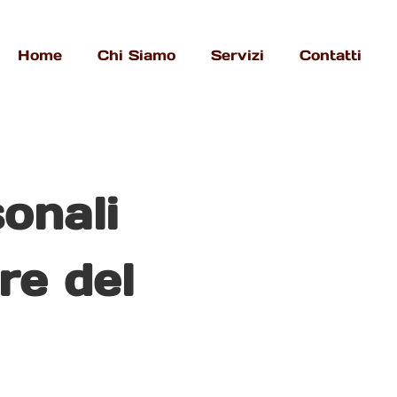
Home
Chi Siamo
Servizi
Contatti
onali
re del