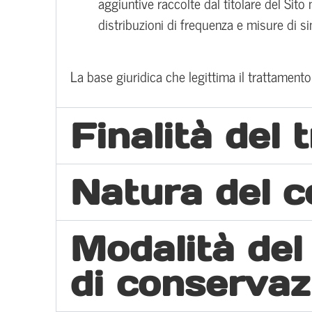
aggiuntive raccolte dal titolare del Sito 
distribuzioni di frequenza e misure di si
La base giuridica che legittima il trattamento
Finalità del
Natura del 
Modalità del
di conservazi